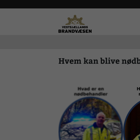
Hvem kan blive nød