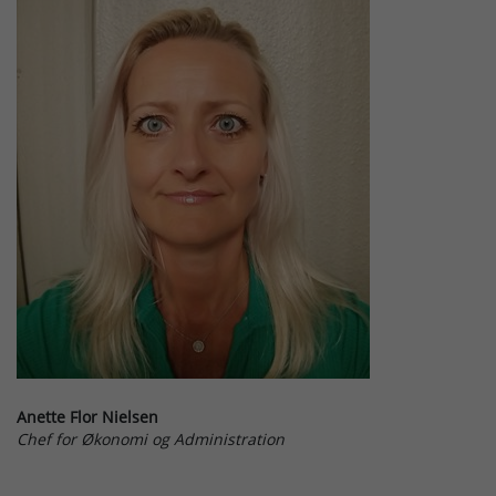
Anette Flor Nielsen
Chef for Økonomi og Administration