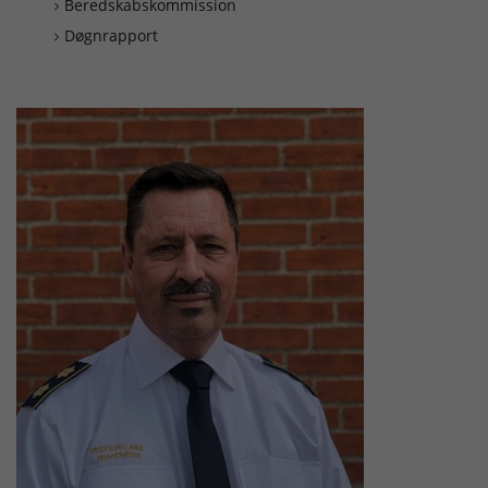
Beredskabskommission
Døgnrapport