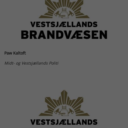
Paw Kaltoft
Midt- og Vestsjællands Politi