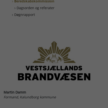
Beredskabskommission
Dagsorden og referater
Døgnrapport
Martin Damm
Formand, Kalundborg kommune