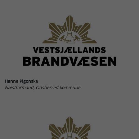
Hanne Pigonska
Næstformand, Odsherred kommune