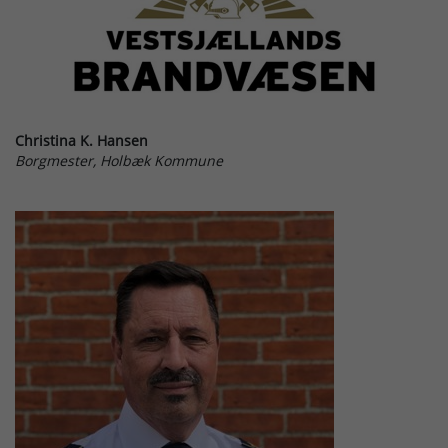
Christina K. Hansen
Borgmester, Holbæk Kommune