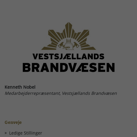
Kenneth Nobel
Medarbejderrepræsentant, Vestsjællands Brandvæsen
Genveje
Ledige Stillinger