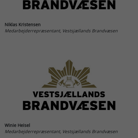
Niklas Kristensen
Medarbejderrepræsentant, Vestsjællands Brandvæsen
Winie Heisel
Medarbejderrepræsentant, Vestsjællands Brandvæsen