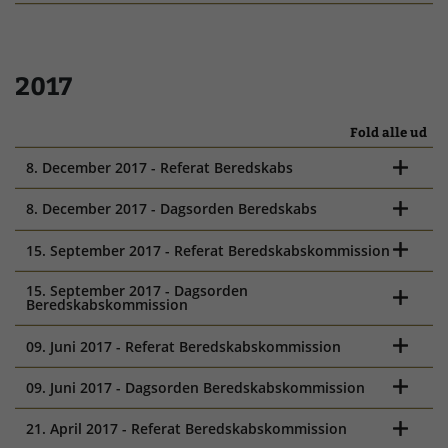
2017
Fold alle ud
8. December 2017 - Referat Beredskabs
8. December 2017 - Dagsorden Beredskabs
15. September 2017 - Referat Beredskabskommission
15. September 2017 - Dagsorden
Beredskabskommission
09. Juni 2017 - Referat Beredskabskommission
09. Juni 2017 - Dagsorden Beredskabskommission
21. April 2017 - Referat Beredskabskommission