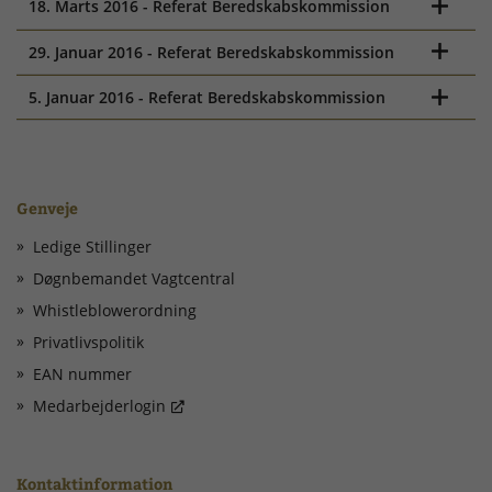
18. Marts 2016 - Referat Beredskabskommission
29. Januar 2016 - Referat Beredskabskommission
5. Januar 2016 - Referat Beredskabskommission
Genveje
Ledige Stillinger
Døgnbemandet Vagtcentral
Whistleblowerordning
Privatlivspolitik
EAN nummer
Medarbejderlogin
Kontaktinformation