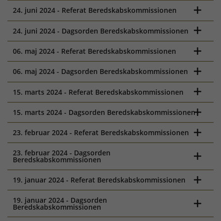
24. juni 2024 - Referat Beredskabskommissionen
24. juni 2024 - Dagsorden Beredskabskommissionen
06. maj 2024 - Referat Beredskabskommissionen
06. maj 2024 - Dagsorden Beredskabskommissionen
15. marts 2024 - Referat Beredskabskommissionen
15. marts 2024 - Dagsorden Beredskabskommissionen
23. februar 2024 - Referat Beredskabskommissionen
23. februar 2024 - Dagsorden
Beredskabskommissionen
19. januar 2024 - Referat Beredskabskommissionen
19. januar 2024 - Dagsorden
Beredskabskommissionen