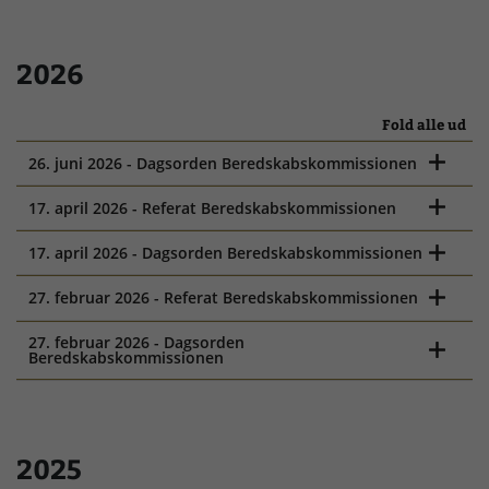
2026
Fold alle ud
26. juni 2026 - Dagsorden Beredskabskommissionen
17. april 2026 - Referat Beredskabskommissionen
17. april 2026 - Dagsorden Beredskabskommissionen
27. februar 2026 - Referat Beredskabskommissionen
27. februar 2026 - Dagsorden
Beredskabskommissionen
2025