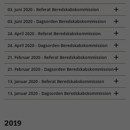
03. Juni 2020 - Referat Beredskabskommission
03. Juni 2020 - Dagsorden Beredskabskommission
24. April 2020 - Referat Beredskabskommission
24. April 2020 - Dagsorden Beredskabskommission
21. Februar 2020 - Referat Beredskabskommission
21. Februar 2020 - Dagsorden Beredskabskommission
13. Januar 2020 - Referat Beredskabskommission
13. Januar 2020 - Dagsorden Beredskabskommission
2019