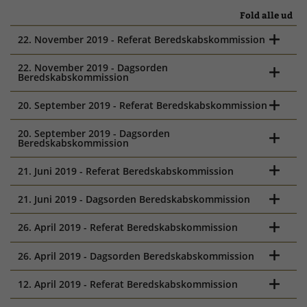
Fold alle ud
22. November 2019 - Referat Beredskabskommission
22. November 2019 - Dagsorden
Beredskabskommission
20. September 2019 - Referat Beredskabskommission
20. September 2019 - Dagsorden
Beredskabskommission
21. Juni 2019 - Referat Beredskabskommission
21. Juni 2019 - Dagsorden Beredskabskommission
26. April 2019 - Referat Beredskabskommission
26. April 2019 - Dagsorden Beredskabskommission
12. April 2019 - Referat Beredskabskommission