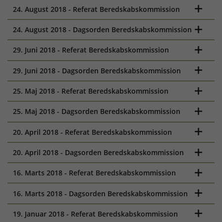
24. August 2018 - Referat Beredskabskommission
24. August 2018 - Dagsorden Beredskabskommission
29. Juni 2018 - Referat Beredskabskommission
29. Juni 2018 - Dagsorden Beredskabskommission
25. Maj 2018 - Referat Beredskabskommission
25. Maj 2018 - Dagsorden Beredskabskommission
20. April 2018 - Referat Beredskabskommission
20. April 2018 - Dagsorden Beredskabskommission
16. Marts 2018 - Referat Beredskabskommission
16. Marts 2018 - Dagsorden Beredskabskommission
19. Januar 2018 - Referat Beredskabskommission