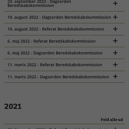
23. september 2022 - Dagsorden
Beredskabskommission
10. august 2022 - Dagsorden Beredskabskommission
10. august 2022 - Referat Beredskabskommission
6. maj 2022 - Referat Beredskabskommission
6. maj 2022 - Dagsorden Beredskabskommission
11. marts 2022 - Referat Beredskabskommission
11. marts 2022 - Dagsorden Beredskabskommission
2021
Fold alle ud