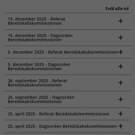
Fold alle ud
15. december 2025 - Referat
Beredskabskommissionen
15. december 2025 - Dagsorden
Beredskabskommissionen
5. december 2025 - Referat Beredskabskommissionen
5. december 2025 - Dagsorden
Beredskabskommissionen
26. september 2025 - Referat
Beredskabskommissionen
26. september 2025 - Dagsorden
Beredskabskommissionen
25. april 2025 - Referat Beredskabskommissionen
25. april 2025 - Dagsorden Beredskabskommissionen