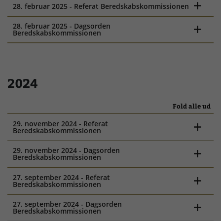
28. februar 2025 - Referat Beredskabskommissionen
28. februar 2025 - Dagsorden
Beredskabskommissionen
2024
Fold alle ud
29. november 2024 - Referat
Beredskabskommissionen
29. november 2024 - Dagsorden
Beredskabskommissionen
27. september 2024 - Referat
Beredskabskommissionen
27. september 2024 - Dagsorden
Beredskabskommissionen