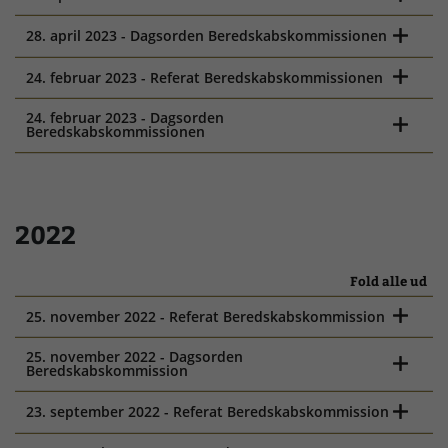
28. april 2023 - Dagsorden Beredskabskommissionen
24. februar 2023 - Referat Beredskabskommissionen
24. februar 2023 - Dagsorden
Beredskabskommissionen
2022
Fold alle ud
25. november 2022 - Referat Beredskabskommission
25. november 2022 - Dagsorden
Beredskabskommission
23. september 2022 - Referat Beredskabskommission