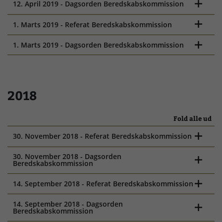
12. April 2019 - Dagsorden Beredskabskommission
1. Marts 2019 - Referat Beredskabskommission
1. Marts 2019 - Dagsorden Beredskabskommission
2018
Fold alle ud
30. November 2018 - Referat Beredskabskommission
30. November 2018 - Dagsorden
Beredskabskommission
14. September 2018 - Referat Beredskabskommission
14. September 2018 - Dagsorden
Beredskabskommission