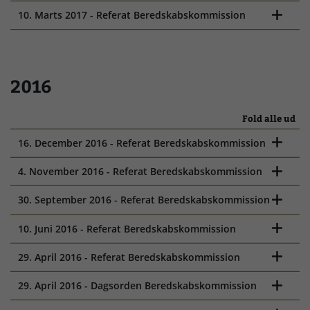
10. Marts 2017 - Referat Beredskabskommission
2016
Fold alle ud
16. December 2016 - Referat Beredskabskommission
4. November 2016 - Referat Beredskabskommission
30. September 2016 - Referat Beredskabskommission
10. Juni 2016 - Referat Beredskabskommission
29. April 2016 - Referat Beredskabskommission
29. April 2016 - Dagsorden Beredskabskommission