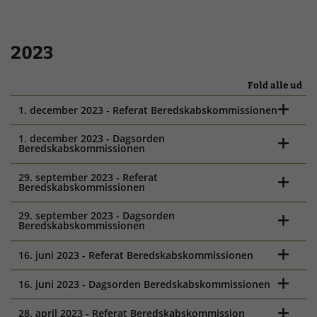
2023
Fold alle ud
1. december 2023 - Referat Beredskabskommissionen
1. december 2023 - Dagsorden
Beredskabskommissionen
29. september 2023 - Referat
Beredskabskommissionen
29. september 2023 - Dagsorden
Beredskabskommissionen
16. juni 2023 - Referat Beredskabskommissionen
16. juni 2023 - Dagsorden Beredskabskommissionen
28. april 2023 - Referat Beredskabskommission